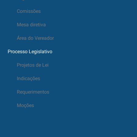
Comissões
Mesa diretiva
Área do Vereador
Processo Legislativo
Projetos de Lei
Indicações
Requerimentos
Moções