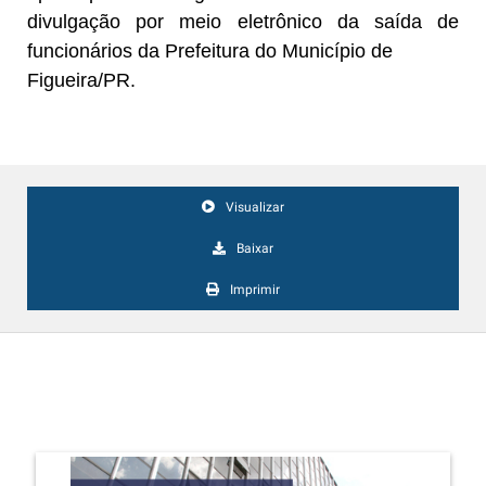
divulgação por meio eletrônico da saída de
funcionários da Prefeitura do Município de
Figueira/PR.
Visualizar
Baixar
Imprimir