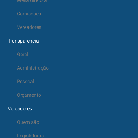
Mesa diretora
Comissões
Vereadores
Transparência
Geral
Administração
Pessoal
Orçamento
Vereadores
Quem são
Legislaturas