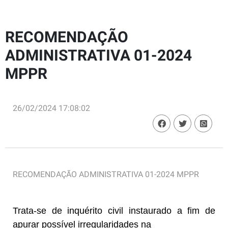
RECOMENDAÇÃO
ADMINISTRATIVA 01-2024
MPPR
26/02/2024 17:08:02
RECOMENDAÇÃO ADMINISTRATIVA 01-2024 MPPR
Trata-se de inquérito civil instaurado a fim de
apurar possível irregularidades na