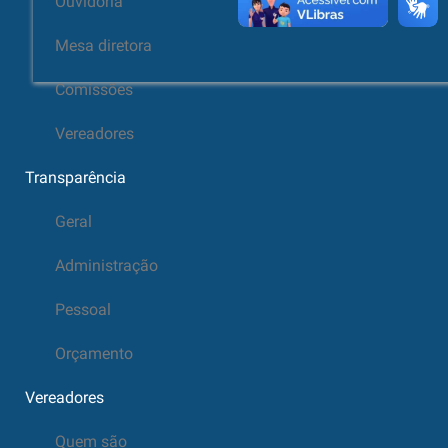
Ouvidoria
Mesa diretora
Comissões
Vereadores
Transparência
Geral
Administração
Pessoal
Orçamento
Vereadores
Quem são