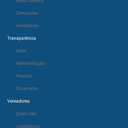
Mesa diretora
Comissões
Vereadores
Transparência
Geral
Administração
Pessoal
Orçamento
Vereadores
Quem são
Legislaturas