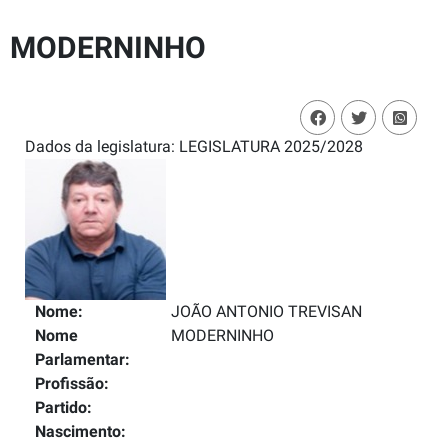
MODERNINHO
Dados da legislatura: LEGISLATURA 2025/2028
Nome:
JOÃO ANTONIO TREVISAN
Nome
MODERNINHO
Parlamentar:
Profissão:
Partido:
Nascimento: