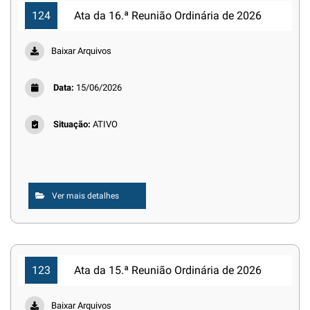
124
Ata da 16.ª Reunião Ordinária de 2026
Baixar Arquivos
Data:
15/06/2026
Situação:
ATIVO
Ver mais detalhes
123
Ata da 15.ª Reunião Ordinária de 2026
Baixar Arquivos