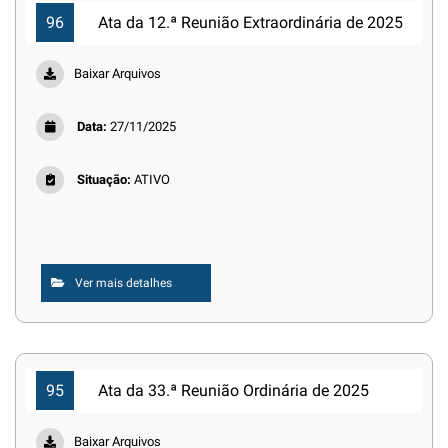
96
Ata da 12.ª Reunião Extraordinária de 2025
Baixar Arquivos
Data:
27/11/2025
Situação:
ATIVO
Ver mais detalhes
95
Ata da 33.ª Reunião Ordinária de 2025
Baixar Arquivos