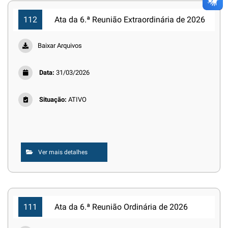
112
Ata da 6.ª Reunião Extraordinária de 2026
Baixar Arquivos
Data:
31/03/2026
Situação:
ATIVO
Ver mais detalhes
111
Ata da 6.ª Reunião Ordinária de 2026