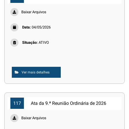
Baixar Arquivos
Data:
04/05/2026
Situação:
ATIVO
Ver mais detalhes
117
Ata da 9.ª Reunião Ordinária de 2026
Baixar Arquivos