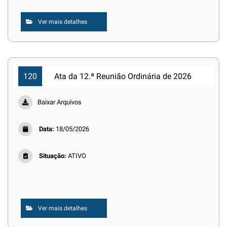
Ver mais detalhes
120
Ata da 12.ª Reunião Ordinária de 2026
Baixar Arquivos
Data:
18/05/2026
Situação:
ATIVO
Ver mais detalhes