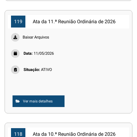
119
Ata da 11.ª Reunião Ordinária de 2026
Baixar Arquivos
Data:
11/05/2026
Situação:
ATIVO
Ver mais detalhes
118
Ata da 10.ª Reunião Ordinária de 2026