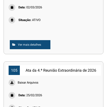
Data:
02/03/2026
Situação:
ATIVO
Ver mais detalhes
105
Ata da 4.ª Reunião Extraordinária de 2026
Baixar Arquivos
Data:
25/02/2026