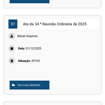
97
Ata da 34.ª Reunião Ordinária de 2025
Baixar Arquivos
Data:
01/12/2025
Situação:
ATIVO
Ver mais detalhes