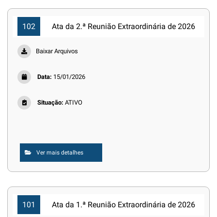
102
Ata da 2.ª Reunião Extraordinária de 2026
Baixar Arquivos
Data:
15/01/2026
Situação:
ATIVO
Ver mais detalhes
101
Ata da 1.ª Reunião Extraordinária de 2026