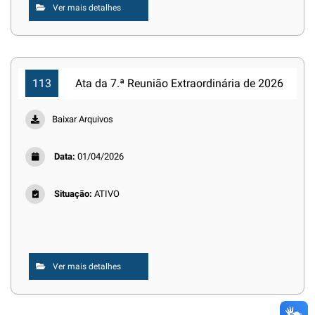
Ver mais detalhes
113
Ata da 7.ª Reunião Extraordinária de 2026
Baixar Arquivos
Data:
01/04/2026
Situação:
ATIVO
Ver mais detalhes