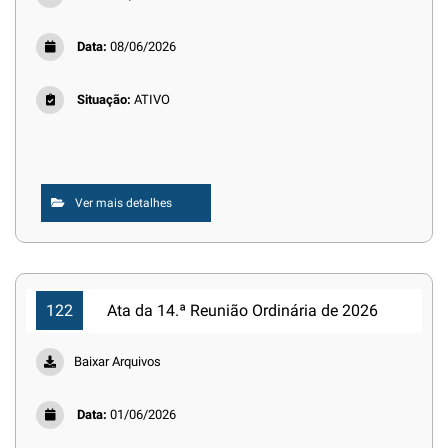
Data:
08/06/2026
Situação:
ATIVO
Ver mais detalhes
122
Ata da 14.ª Reunião Ordinária de 2026
Baixar Arquivos
Data:
01/06/2026