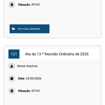
Situação:
ATIVO
Ver mais detalhes
121
Ata da 13.ª Reunião Ordinária de 2026
Baixar Arquivos
Data:
25/05/2026
Situação:
ATIVO