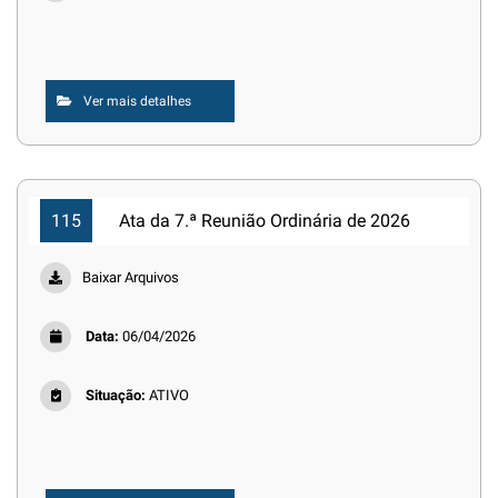
Ver mais detalhes
115
Ata da 7.ª Reunião Ordinária de 2026
Baixar Arquivos
Data:
06/04/2026
Situação:
ATIVO