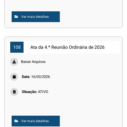
Ver mais detalhes
108
Ata da 4.ª Reunião Ordinária de 2026
Baixar Arquivos
Data:
16/03/2026
Situação:
ATIVO
Ver mais detalhes