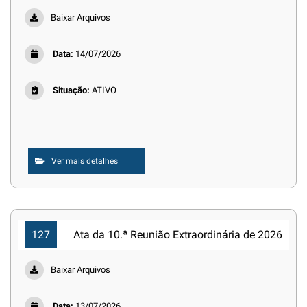
Baixar Arquivos
Data:
14/07/2026
Situação:
ATIVO
Ver mais detalhes
127
Ata da 10.ª Reunião Extraordinária de 2026
Baixar Arquivos
Data:
13/07/2026