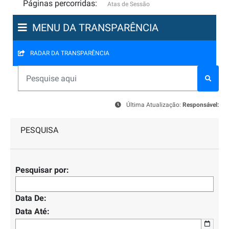
Páginas percorridas:
Atas de Sessão
MENU DA TRANSPARÊNCIA
RADAR DA TRANSPARÊNCIA
Última Atualização:
Responsável:
PESQUISA
Pesquisar por:
Data De:
Data Até: