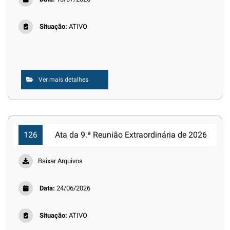
Situação:
ATIVO
Ver mais detalhes
126
Ata da 9.ª Reunião Extraordinária de 2026
Baixar Arquivos
Data:
24/06/2026
Situação:
ATIVO