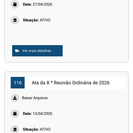
Data:
27/04/2026
Situação:
ATIVO
Ver mais detalhes
116
Ata da 8.ª Reunião Ordinária de 2026
Baixar Arquivos
Data:
13/04/2026
Situação:
ATIVO