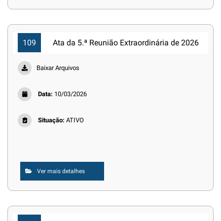
109
Ata da 5.ª Reunião Extraordinária de 2026
Baixar Arquivos
Data:
10/03/2026
Situação:
ATIVO
Ver mais detalhes