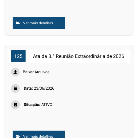
Ver mais detalhes
125
Ata da 8.ª Reunião Extraordinária de 2026
Baixar Arquivos
Data:
23/06/2026
Situação:
ATIVO
Ver mais detalhes