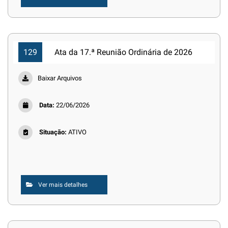
129
Ata da 17.ª Reunião Ordinária de 2026
Baixar Arquivos
Data:
22/06/2026
Situação:
ATIVO
Ver mais detalhes