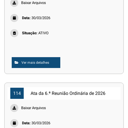
Baixar Arquivos
Data:
30/03/2026
Situação:
ATIVO
Ver mais detalhes
114
Ata da 6.ª Reunião Ordinária de 2026
Baixar Arquivos
Data:
30/03/2026