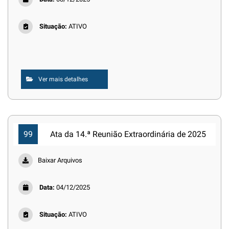
Situação:
ATIVO
Ver mais detalhes
99
Ata da 14.ª Reunião Extraordinária de 2025
Baixar Arquivos
Data:
04/12/2025
Situação:
ATIVO