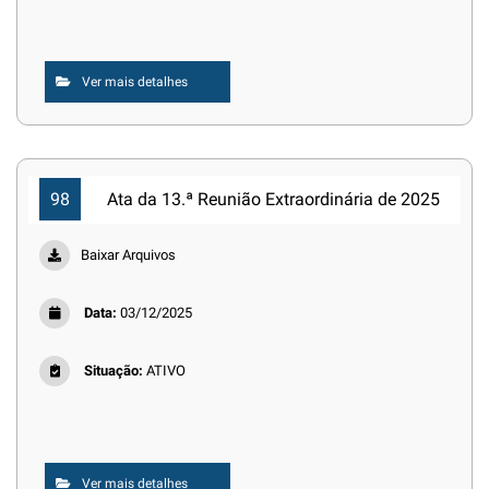
Ver mais detalhes
98
Ata da 13.ª Reunião Extraordinária de 2025
Baixar Arquivos
Data:
03/12/2025
Situação:
ATIVO
Ver mais detalhes