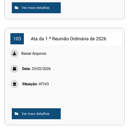
Ver mais detalhes
103
Ata da 1.ª Reunião Ordinária de 2026
Baixar Arquivos
Data:
23/02/2026
Situação:
ATIVO
Ver mais detalhes