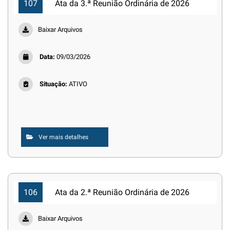
107
Ata da 3.ª Reunião Ordinária de 2026
Baixar Arquivos
Data:
09/03/2026
Situação:
ATIVO
Ver mais detalhes
106
Ata da 2.ª Reunião Ordinária de 2026
Baixar Arquivos