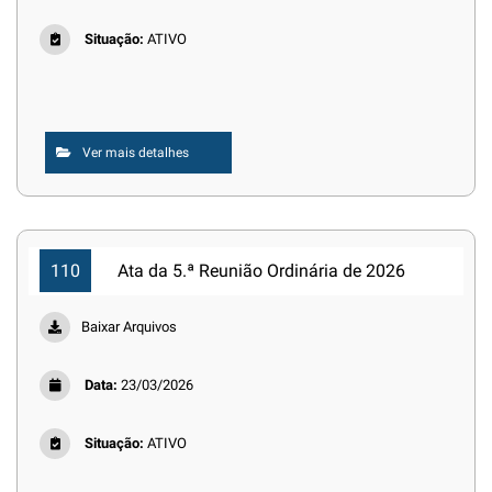
Situação:
ATIVO
Ver mais detalhes
110
Ata da 5.ª Reunião Ordinária de 2026
Baixar Arquivos
Data:
23/03/2026
Situação:
ATIVO