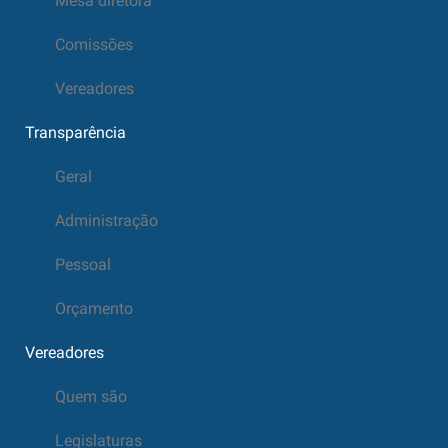
Mesa diretora
Comissões
Vereadores
Transparência
Geral
Administração
Pessoal
Orçamento
Vereadores
Quem são
Legislaturas