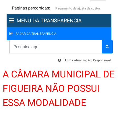
Páginas percorridas:
Pagamento de ajusta de custos
MENU DA TRANSPARÊNCIA
RADAR DA TRANSPARÊNCIA
Última Atualização:
Responsável:
A CÂMARA MUNICIPAL DE
FIGUEIRA NÃO POSSUI
ESSA MODALIDADE