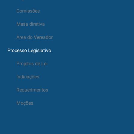
Comissões
Mesa diretiva
Área do Vereador
Processo Legislativo
Projetos de Lei
Indicações
Requerimentos
Moções