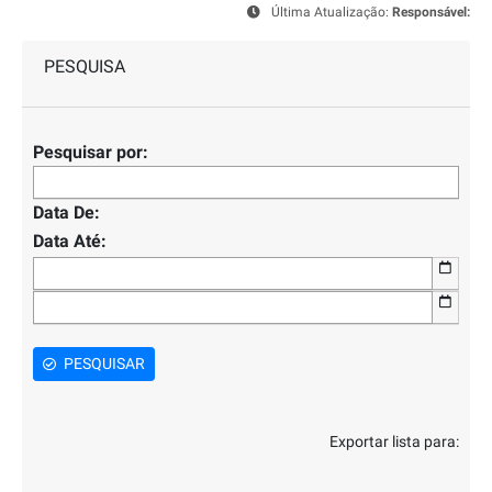
Última Atualização:
Responsável:
PESQUISA
Pesquisar por:
Data De:
Data Até:
PESQUISAR
Exportar lista para: