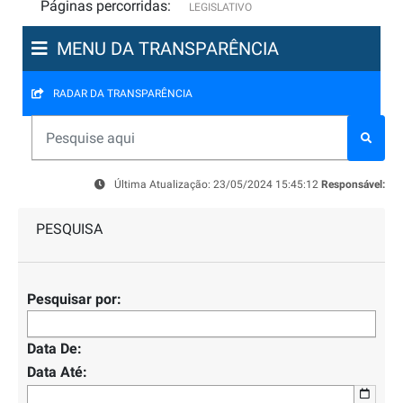
Páginas percorridas:
LEGISLATIVO
MENU DA TRANSPARÊNCIA
RADAR DA TRANSPARÊNCIA
Última Atualização: 23/05/2024 15:45:12
Responsável:
PESQUISA
Pesquisar por:
Data De:
Data Até: