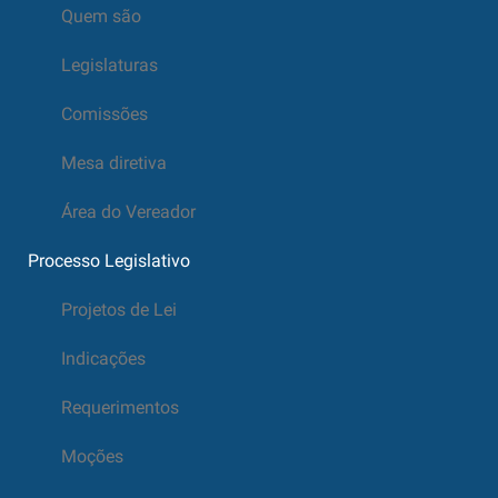
Quem são
Legislaturas
Comissões
Mesa diretiva
Área do Vereador
Processo Legislativo
Projetos de Lei
Indicações
Requerimentos
Moções