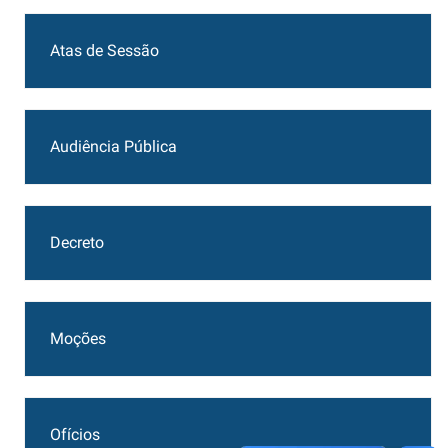
Atas de Sessão
Audiência Pública
Decreto
Moções
Ofícios