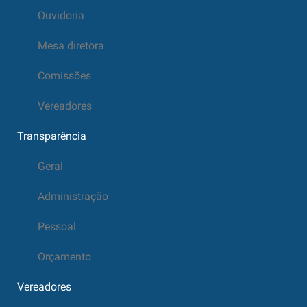
Ouvidoria
Mesa diretora
Comissões
Vereadores
Transparência
Geral
Administração
Pessoal
Orçamento
Vereadores