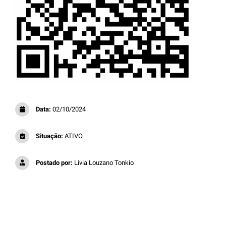
Data:
02/10/2024
Situação:
ATIVO
Postado por:
Livia Louzano Tonkio