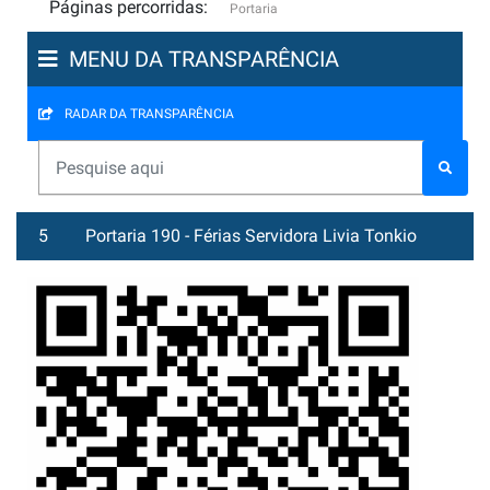
Páginas percorridas:
Portaria
MENU DA TRANSPARÊNCIA
RADAR DA TRANSPARÊNCIA
5
Portaria 190 - Férias Servidora Livia Tonkio